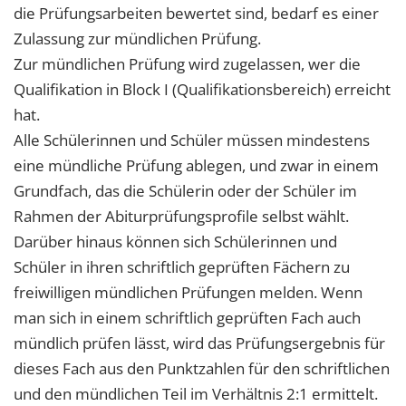
die Prüfungsarbeiten bewertet sind, bedarf es einer
Zulassung zur mündlichen Prüfung.
Zur mündlichen Prüfung wird zugelassen, wer die
Qualifikation in Block I (Qualifikationsbereich) erreicht
hat.
Alle Schülerinnen und Schüler müssen mindestens
eine mündliche Prüfung ablegen, und zwar in einem
Grundfach, das die Schülerin oder der Schüler im
Rahmen der Abiturprüfungsprofile selbst wählt.
Darüber hinaus können sich Schülerinnen und
Schüler in ihren schriftlich geprüften Fächern zu
freiwilligen mündlichen Prüfungen melden. Wenn
man sich in einem schriftlich geprüften Fach auch
mündlich prüfen lässt, wird das Prüfungsergebnis für
dieses Fach aus den Punktzahlen für den schriftlichen
und den mündlichen Teil im Verhältnis 2:1 ermittelt.