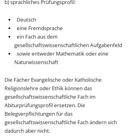
b) sprachliches Prüfungsprofil:
Deutsch
eine Fremdsprache
ein Fach aus dem
gesellschaftswissenschaftlichen Aufgabenfeld
sowie entweder Mathematik oder eine
Naturwissenschaft
Die Fächer Evangelische oder Katholische
Religionslehre oder Ethik können das
gesellschaftswissenschaftliche Fach im
Abiturprüfungsprofil ersetzen. Die
Belegverpflichtungen für das
gesellschaftswissenschaftliche Fach ändern sich
dadurch aber nicht.