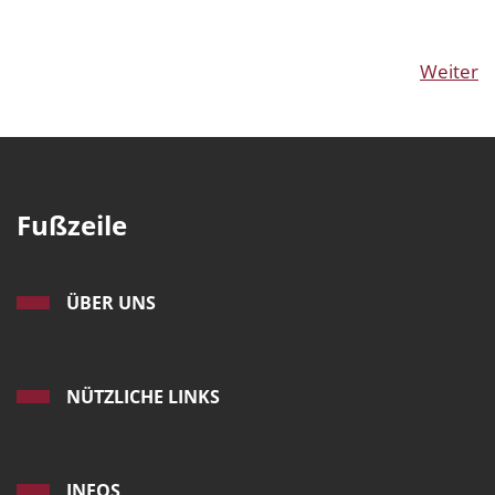
Weiter
Fußzeile
ÜBER UNS
NÜTZLICHE LINKS
INFOS