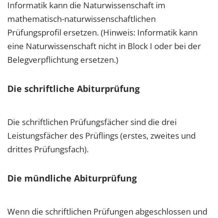
Informatik kann die Naturwissenschaft im
mathematisch-naturwissenschaftlichen
Prüfungsprofil ersetzen. (Hinweis: Informatik kann
eine Naturwissenschaft­ nicht in Block I oder bei der
Belegverpflichtung ersetzen.)
Die schriftliche Abiturprüfung
Die schriftlichen Prüfungsfächer sind die drei
Leistungsfächer des Prüflings (erstes, zweites und
drittes Prüfungsfach).
Die mündliche Abiturprüfung
Wenn die schriftlichen Prüfungen abgeschlossen und