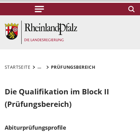
...
STARTSEITE
PRÜFUNGSBEREICH
Die Qualifikation im Block II
(Prüfungsbereich)
Abiturprüfungsprofile