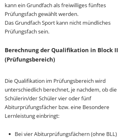
kann ein Grundfach als freiwilliges fünftes
Prüfungsfach gewählt werden.
Das Grundfach Sport kann nicht mündliches
Prüfungsfach sein.
Berechnung der Qualifikation in Block II
(Prüfungsbereich)
Die Qualifikation im Prüfungsbereich wird
unterschiedlich berechnet, je nachdem, ob die
Schülerin/der Schüler vier oder fünf
Abiturprüfungsfächer bzw. eine Besondere
Lernleistung einbringt:
Bei vier Abiturprüfungsfächern (ohne BLL)