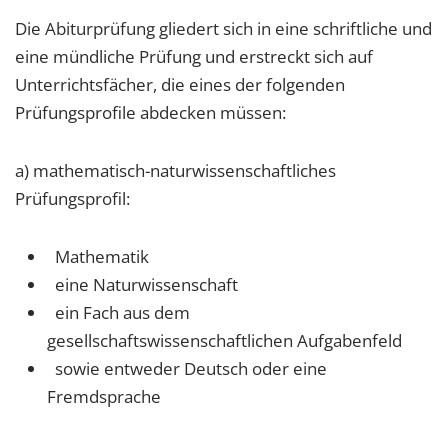
Die Abiturprüfung gliedert sich in eine schriftliche und
eine mündliche Prüfung und erstreckt sich auf
Unterrichtsfächer, die eines der folgenden
Prüfungsprofile abdecken müssen:
a) mathematisch-naturwissenschaftliches
Prüfungsprofil:
Mathematik
eine Naturwissenschaft
ein Fach aus dem
gesellschaftswissenschaftlichen Aufgabenfeld
sowie entweder Deutsch oder eine
Fremdsprache