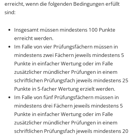
erreicht, wenn die folgenden Bedingungen erfüllt
sind:
Insgesamt müssen mindestens 100 Punkte
erreicht werden.
Im Falle von vier Prüfungsfächern müssen in
mindestens zwei Fächern jeweils mindestens 5
Punkte in einfacher Wertung oder im Falle
zusätzlicher mündlicher Prüfungen in einem
schriftlichen Prüfungsfach jeweils mindestens 25
Punkte in 5-facher Wertung erzielt werden.
Im Falle von fünf Prüfungsfächern müssen in
mindestens drei Fächern jeweils mindestens 5
Punkte in einfacher Wertung oder im Falle
zusätzlicher mündlicher Prüfungen in einem
schriftlichen Prüfungsfach jeweils mindestens 20