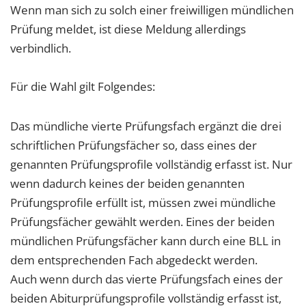
Wenn man sich zu solch einer freiwilligen mündlichen
Prüfung meldet, ist diese Meldung allerdings
verbindlich.
Für die Wahl gilt Folgendes:
Das mündliche vierte Prüfungsfach ergänzt die drei
schriftlichen Prüfungsfächer so, dass eines der
genannten Prüfungsprofile vollständig erfasst ist. Nur
wenn dadurch keines der beiden genannten
Prüfungsprofile erfüllt ist, müssen zwei mündliche
Prüfungsfächer gewählt werden. Eines der beiden
mündlichen Prüfungsfächer kann durch eine BLL in
dem entsprechenden Fach abgedeckt werden.
Auch wenn durch das vierte Prüfungsfach eines der
beiden Abiturprüfungsprofile vollständig erfasst ist,