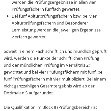
werden die Prüfungsergebnisse in allen vier
Prüfungsfächern fünffach gewertet.
Bei fünf Abiturprüfungsfächern bzw. bei vier
Abiturprüfungsfächern und Besonderer
Lernleistung werden die jeweiligen Ergebnisse
vierfach gewertet.
Soweit in einem Fach schriftlich und mündlich geprüft
wird, werden die Punkte der schriftlichen Prüfung
und der mündlichen Prüfung im Verhältnis 2:1
gewichtet und bei vier Prüfungsfächern mit fünf, bei
fünf Prüfungsfächern mit vier multipliziert. Bei einem
nicht ganzzahligen Gesamt­ergebnis wird ab der
Dezimalen 5 aufgerundet.
Die Qualifikation im Block II (Prüfungsbereich) ist